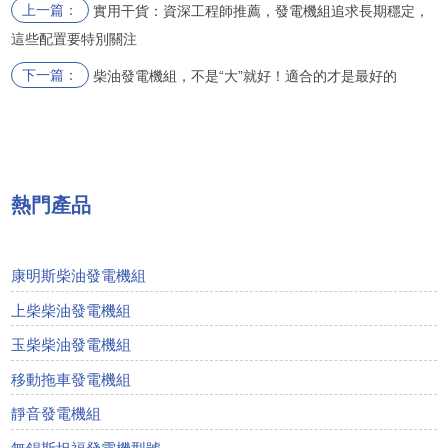
上一篇：
實用干貨：資深工程師推薦，發電機組追求長期穩定，
這些配置要特別關注
下一篇：
柴油發電機組，不是“大”就好！適合的才是最好的
熱門產品
康明斯柴油發電機組
上柴柴油發電機組
玉柴柴油發電機組
移動拖車發電機組
靜音發電機組