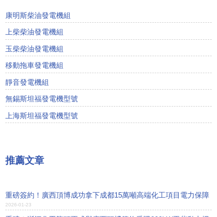
康明斯柴油發電機組
上柴柴油發電機組
玉柴柴油發電機組
移動拖車發電機組
靜音發電機組
無錫斯坦福發電機型號
上海斯坦福發電機型號
推薦文章
重磅簽約！廣西頂博成功拿下成都15萬噸高端化工項目電力保障
2026-01-23