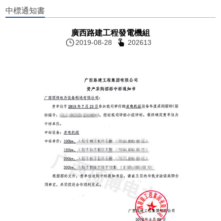
中標通知書
廣西路建工程發電機組
2019-08-28
202613