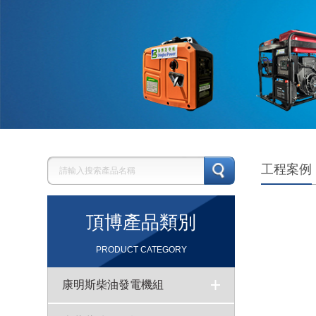
工程案例
頂博產品類別
PRODUCT CATEGORY
康明斯柴油發電機組