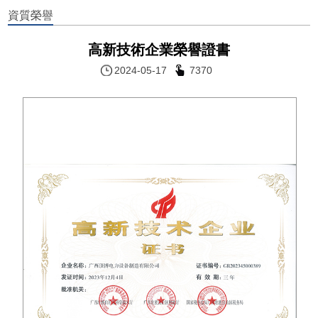
資質榮譽
高新技術企業榮譽證書
2024-05-17
7370