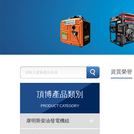
資質榮譽
頂博產品類別
PRODUCT CATEGORY
康明斯柴油發電機組