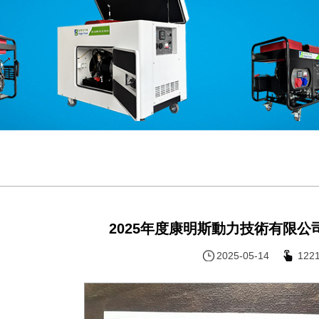
2025年度康明斯動力技術有限
2025-05-14
122