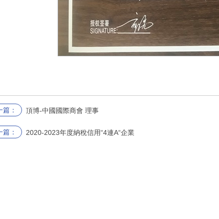
一篇：
頂博-中國國際商會 理事
一篇：
2020-2023年度納稅信用“4連A“企業