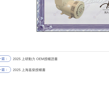
一篇：
2025 上研動力 OEM授權證書
一篇：
2025 上海嘉柴授權書